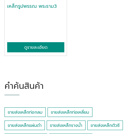
เหล็กรูปพรรณ พระราม3
ดูรายละเอียด
คำค้นสินค้า
ขายส่งเหล็กท่อกลม
ขายส่งเหล็กท่อเหลี่ยม
ขายส่งเหล็กแผ่นดำ
ขายส่งเหล็กรางน้ำ
ขายส่งเหล็กตัวซี