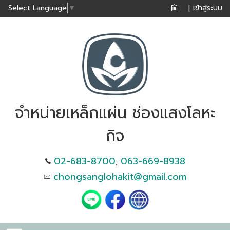
เข้าสู่ระบบ
Select Language
▼
|
จำหน่ายเหล็กแผ่น ช่องแสงโลหะ
กิจ
02-683-8700
063-669-8938
,
chongsanglohakit@gmail.com