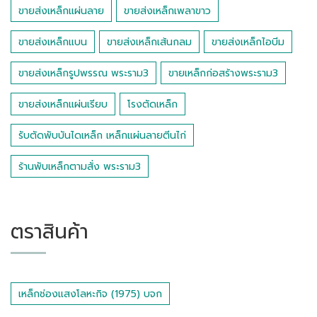
ขายส่งเหล็กแผ่นลาย
ขายส่งเหล็กเพลาขาว
ขายส่งเหล็กแบน
ขายส่งเหล็กเส้นกลม
ขายส่งเหล็กไอบีม
ขายส่งเหล็กรูปพรรณ พระราม3
ขายเหล็กก่อสร้างพระราม3
ขายส่งเหล็กแผ่นเรียบ
โรงตัดเหล็ก
รับตัดพับบันไดเหล็ก เหล็กแผ่นลายตีนไก่
ร้านพับเหล็กตามสั่ง พระราม3
ตราสินค้า
เหล็กช่องแสงโลหะกิจ (1975) บจก