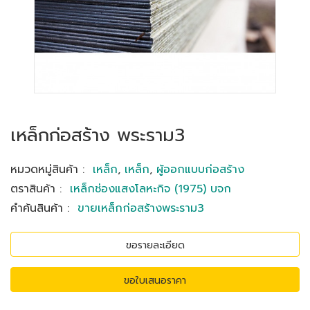
เหล็กก่อสร้าง พระราม3
หมวดหมู่สินค้า
:
เหล็ก
,
เหล็ก
,
ผู้ออกแบบก่อสร้าง
ตราสินค้า
:
เหล็กช่องแสงโลหะกิจ (1975) บจก
คำค้นสินค้า
:
ขายเหล็กก่อสร้างพระราม3
ขอรายละเอียด
ขอใบเสนอราคา