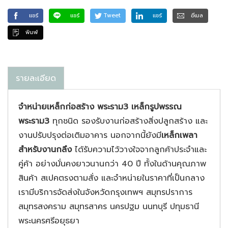
แชร์
แชร์
Tweet
แชร์
อีเมล
พิมพ์
รายละเอียด
จำหน่ายเหล็กก่อสร้าง พระราม3 เหล็กรูปพรรณ
พระราม3
ทุกชนิด รองรับงานก่อสร้างสิ่งปลูกสร้าง และ
งานปรับปรุงต่อเติมอาคาร นอกจากนี้ยังมี
เหล็กเพลา
สำหรับงานกลึง
ได้รับความไว้วางใจจากลูกค้าประจำและ
คู่ค้า อย่างมั่นคงยาวนานกว่า 40 ปี ทั้งในด้านคุณภาพ
สินค้า สเปคตรงตามสั่ง และจำหน่ายในราคาที่เป็นกลาง
เรามีบริการจัดส่งในจังหวัดกรุงเทพฯ สมุทรปราการ
สมุทรสงคราม สมุทรสาคร นครปฐม นนทบุรี ปทุมธานี
พระนครศรีอยุธยา