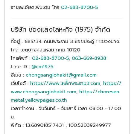
รายละเอียดเพิ่มเติม โทร
02-683-8700-5
บริษัท ช่องแสงโลหะกิจ (1975) จำกัด
ที่อยู่
: 685/34 ถนนพระราม 3 ซอยประดู่ 1 แขวงบาง
โคล่ เขตบางคอแหลม กทม 10120
โทรศัพท์
:
02-683-8700-5
,
063-669-8938
Line ID
:
@cm1975
อีเมล
:
chongsanglohakit@gmail.com
เว็บไซต์
:
https://www.เหล็กพระราม3.com
,
https://
www.chongsanglohakit.com
,
https://choresen
metal.yellowpages.co.th
เวลาทำงาน
: วันจันทร์ - วันเสาร์ เวลา 08:00 - 17:00
น.
พิกัด
: 13.689018517431 , 100.52039249977