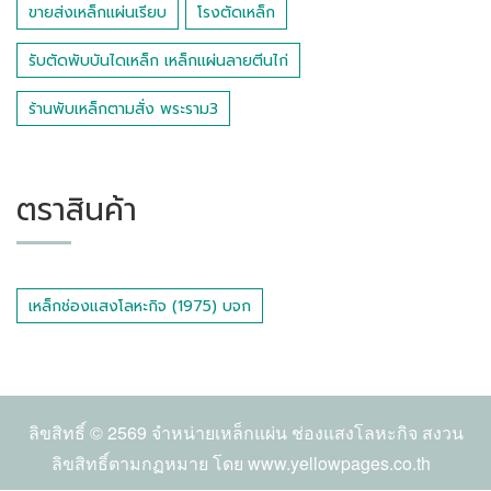
ขายส่งเหล็กแผ่นเรียบ
โรงตัดเหล็ก
รับตัดพับบันไดเหล็ก เหล็กแผ่นลายตีนไก่
ร้านพับเหล็กตามสั่ง พระราม3
ตราสินค้า
เหล็กช่องแสงโลหะกิจ (1975) บจก
ลิขสิทธิ์ © 2569
จำหน่ายเหล็กแผ่น ช่องแสงโลหะกิจ
สงวน
ลิขสิทธิ์ตามกฏหมาย โดย
www.yellowpages.co.th