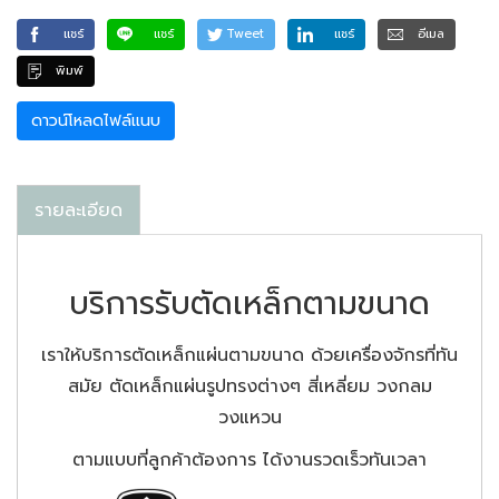
แชร์
แชร์
Tweet
แชร์
อีเมล
พิมพ์
ดาวน์โหลดไฟล์แนบ
รายละเอียด
บริการรับตัดเหล็กตามขนาด
เราให้บริการตัดเหล็กแผ่นตามขนาด ด้วยเครื่องจักรที่ทัน
สมัย ตัดเหล็กแผ่นรูปทรงต่างๆ สี่เหลี่ยม วงกลม
วงแหวน
ตามแบบที่ลูกค้าต้องการ ได้งานรวดเร็วทันเวลา