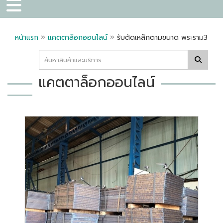
»
»
หน้าแรก
แคตตาล็อกออนไลน์
รับตัดเหล็กตามขนาด พระราม3
แคตตาล็อกออนไลน์