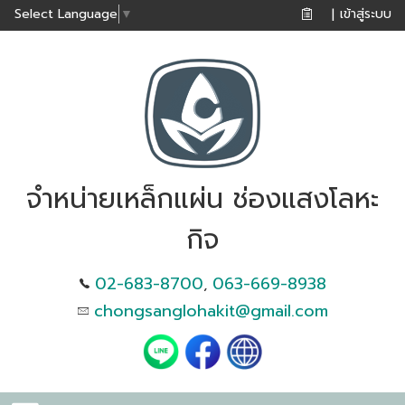
เข้าสู่ระบบ
Select Language
▼
|
จำหน่ายเหล็กแผ่น ช่องแสงโลหะ
กิจ
02-683-8700
063-669-8938
,
chongsanglohakit@gmail.com