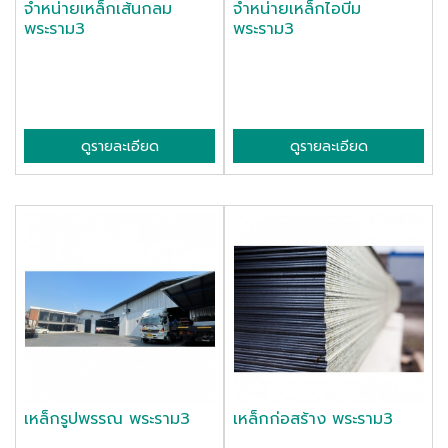
จำหน่ายเหล็กเส้นกลม
จำหน่ายเหล็กไอบีม
พระราม3
พระราม3
ดูรายละเอียด
ดูรายละเอียด
เหล็กรูปพรรณ พระราม3
เหล็กก่อสร้าง พระราม3