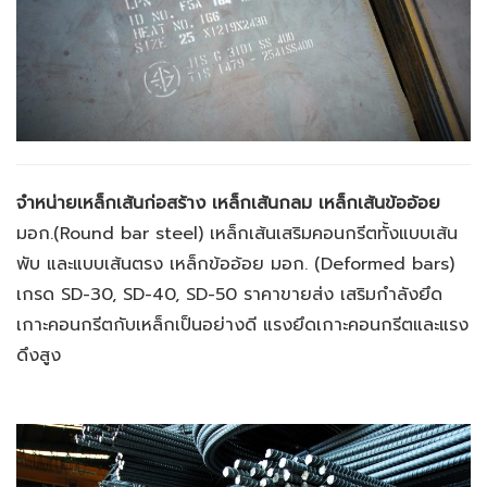
จำหน่ายเหล็กเส้นก่อสร้าง เหล็กเส้นกลม
เหล็กเส้นข้ออ้อย
มอก.
(Round bar steel) เหล็กเส้นเสริมคอนกรีตทั้งแบบเส้น
พับ และแบบเส้นตรง เหล็กข้ออ้อย มอก. (Deformed bars)
เกรด SD-30, SD-40, SD-50 ราคาขายส่ง เสริมกำลังยึด
เกาะคอนกรีตกับเหล็กเป็นอย่างดี แรงยึดเกาะคอนกรีตและแรง
ดึงสูง