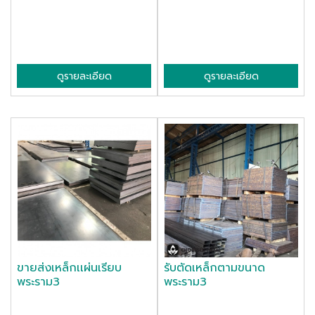
ดูรายละเอียด
ดูรายละเอียด
ขายส่งเหล็กเเผ่นเรียบ
รับตัดเหล็กตามขนาด
พระราม3
พระราม3