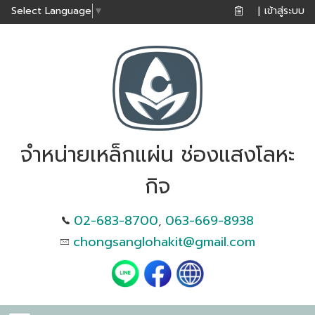
เข้าสู่ระบบ
Select Language
▼
|
จำหน่ายเหล็กแผ่น ช่องแสงโลหะ
กิจ
02-683-8700
063-669-8938
,
chongsanglohakit@gmail.com