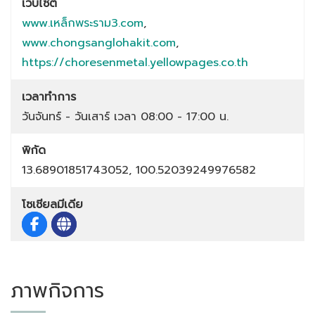
เว็บไซต์
www.เหล็กพระราม3.com
,
www.chongsanglohakit.com
,
https://choresenmetal.yellowpages.co.th
เวลาทำการ
วันจันทร์ - วันเสาร์ เวลา 08:00 - 17:00 น.
พิกัด
13.68901851743052, 100.52039249976582
โซเชียลมีเดีย
ภาพกิจการ