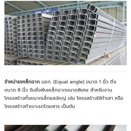
จำหน่ายเหล็กฉาก
มอก.
(Equal angle) ขนาด 1 นิ้ว ถึง
ขนาด 8 นิ้ว รับสั่งพับเหล็กฉากขนาดพิเศษ สำหรับงาน
โครงสร้างทั้งขนาดเล็กและใหญ่ เช่น โครงสร้างใช้ทำเสา หรือ
โครงสร้างทำเบาะรถโดยสาร เป็นต้น