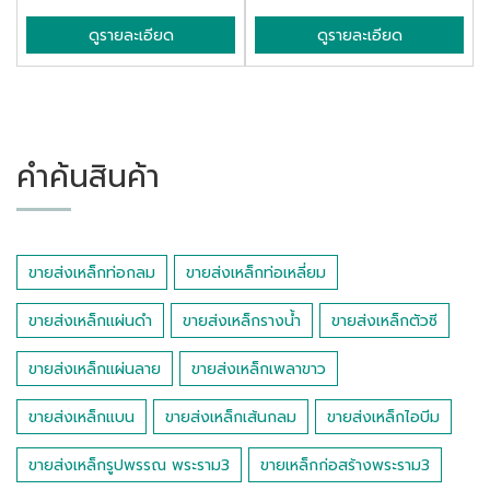
ดูรายละเอียด
ดูรายละเอียด
คำค้นสินค้า
ขายส่งเหล็กท่อกลม
ขายส่งเหล็กท่อเหลี่ยม
ขายส่งเหล็กแผ่นดำ
ขายส่งเหล็กรางน้ำ
ขายส่งเหล็กตัวซี
ขายส่งเหล็กแผ่นลาย
ขายส่งเหล็กเพลาขาว
ขายส่งเหล็กแบน
ขายส่งเหล็กเส้นกลม
ขายส่งเหล็กไอบีม
ขายส่งเหล็กรูปพรรณ พระราม3
ขายเหล็กก่อสร้างพระราม3