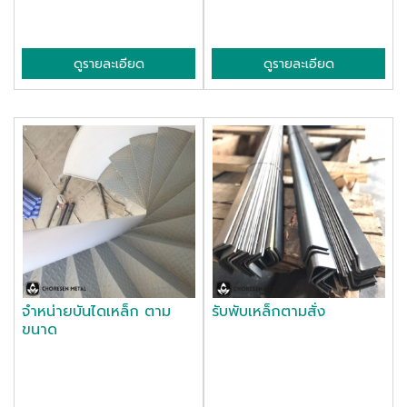
ดูรายละเอียด
ดูรายละเอียด
จำหน่ายบันไดเหล็ก ตาม
รับพับเหล็กตามสั่ง
ขนาด