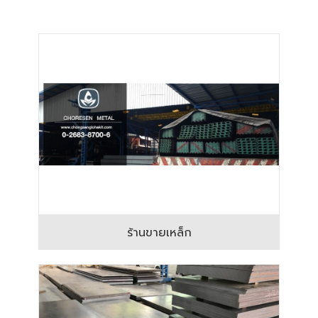
ร้านขายเหล็ก