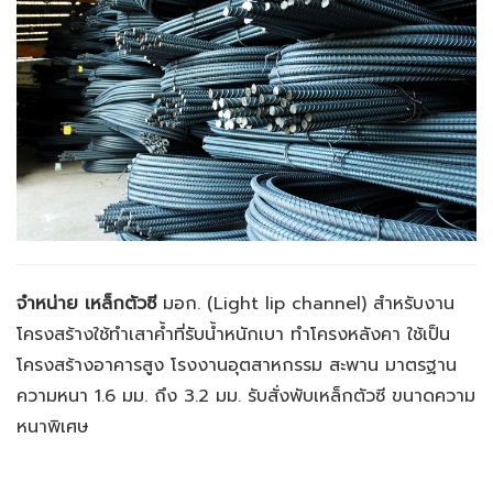
จำหน่าย เหล็กตัวซี
มอก.
(Light lip channel) สำหรับงาน
โครงสร้างใช้ทำเสาค้ำที่รับน้ำหนักเบา ทำโครงหลังคา ใช้เป็น
โครงสร้างอาคารสูง โรงงานอุตสาหกรรม สะพาน มาตรฐาน
ความหนา 1.6 มม. ถึง 3.2 มม. รับสั่งพับเหล็กตัวซี ขนาดความ
หนาพิเศษ