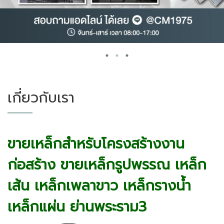
เกี่ยวกับเรา
ขายเหล็กสำหรับโครงสร้างงาน
ก่อสร้าง ขายเหล็กรูปพรรณ เหล็ก
เส้น เหล็กเพลาขาว เหล็กรางน้ำ
เหล็กแผ่น ย่านพระราม3