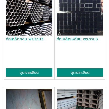
ท่อเหล็กกลม พระราม3
ท่อเหล็กเหลี่ยม พระราม3
ดูรายละเอียด
ดูรายละเอียด