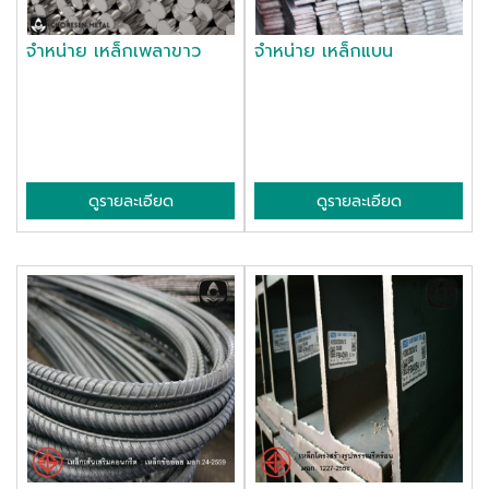
จำหน่าย เหล็กเพลาขาว
จำหน่าย เหล็กแบน
ดูรายละเอียด
ดูรายละเอียด