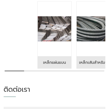
เหล็กแผ่นแบน
เหล็กเส้นสำหรับงานก่อสร้าง
ติดต่อเรา